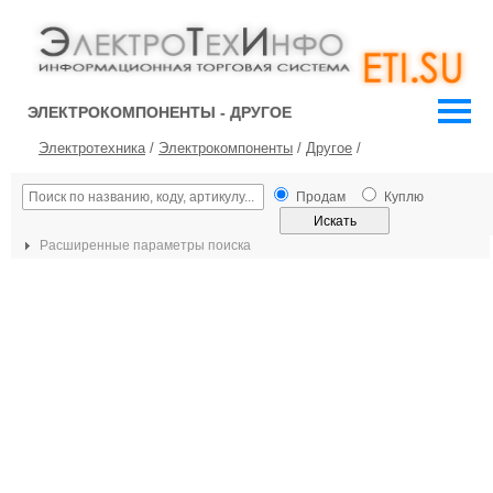
ЭЛЕКТРОКОМПОНЕНТЫ - ДРУГОЕ
Электротехника
/
Электрокомпоненты
/
Другое
/
Продам
Куплю
Расширенные параметры поиска