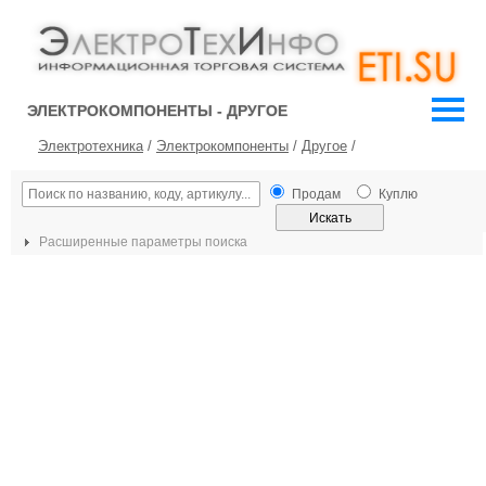
ЭЛЕКТРОКОМПОНЕНТЫ - ДРУГОЕ
Электротехника
/
Электрокомпоненты
/
Другое
/
Продам
Куплю
Расширенные параметры поиска