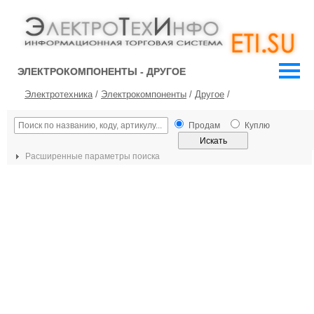
ЭЛЕКТРОКОМПОНЕНТЫ - ДРУГОЕ
Электротехника
/
Электрокомпоненты
/
Другое
/
Продам
Куплю
Расширенные параметры поиска