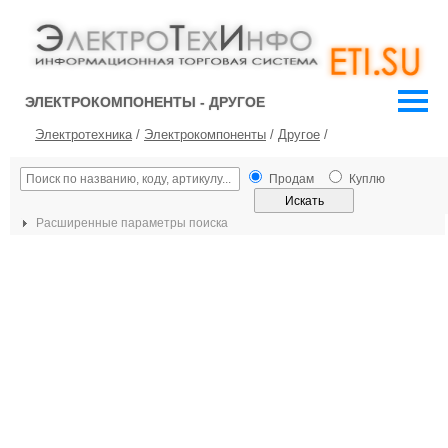
ЭЛЕКТРОКОМПОНЕНТЫ - ДРУГОЕ
Электротехника
/
Электрокомпоненты
/
Другое
/
Продам
Куплю
Расширенные параметры поиска