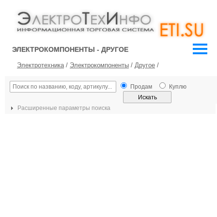
ЭЛЕКТРОКОМПОНЕНТЫ - ДРУГОЕ
Электротехника
/
Электрокомпоненты
/
Другое
/
Продам
Куплю
Расширенные параметры поиска