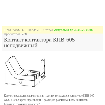
11:43 23.05.16
| Продам |
Статус:
Актуальна до 30.09.29 00:00
|
Просмотров:
760
Контакт контактора КПВ-605
неподвижный
Контакт предназначен для замены главных контактов в контакторе КПВ-605
ООО «ЧебЭнерго» производит и реализует различные виды контактов.
Короткие сроки производства!