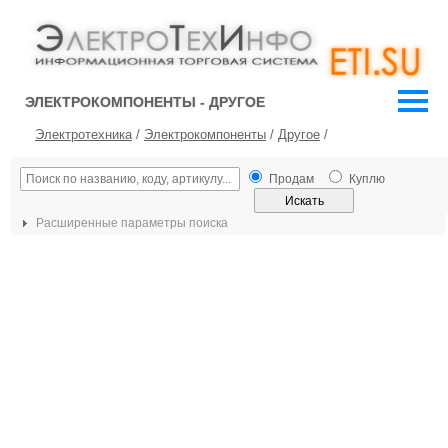
ЭЛЕКТРОКОМПОНЕНТЫ - ДРУГОЕ
Электротехника
/
Электрокомпоненты
/
Другое
/
Продам
Куплю
Расширенные параметры поиска