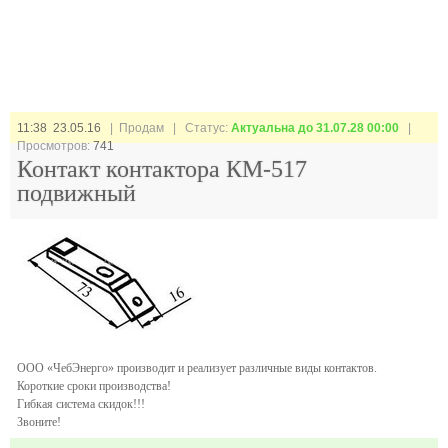
11:38 23.05.16
| Продам |
Статус:
Актуальна до 31.07.28 00:00
|
Просмотров:
741
Контакт контактора КМ-517
подвижный
ООО «ЧебЭнерго» производит и реализует различные виды контактов.
Короткие сроки производства!
Гибкая система скидок!!!
Звоните!