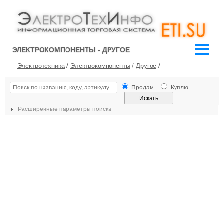
ЭЛЕКТРОКОМПОНЕНТЫ - ДРУГОЕ
Электротехника
/
Электрокомпоненты
/
Другое
/
Продам
Куплю
Расширенные параметры поиска