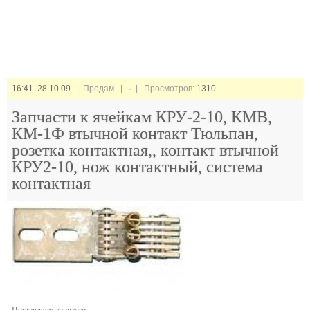
16:41 28.10.09
| Продам |
-
| Просмотров:
1310
Запчасти к ячейкам КРУ-2-10, КМВ,
КМ-1Ф втычной контакт Тюльпан,
розетка контактная,, контакт втычной
КРУ2-10, нож контактный, система
контактная