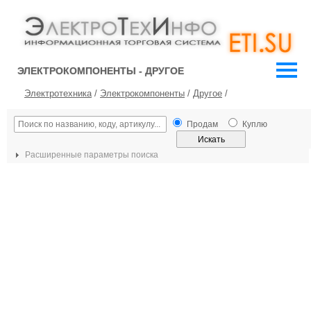
ЭЛЕКТРОКОМПОНЕНТЫ - ДРУГОЕ
Электротехника
/
Электрокомпоненты
/
Другое
/
Продам
Куплю
Расширенные параметры поиска