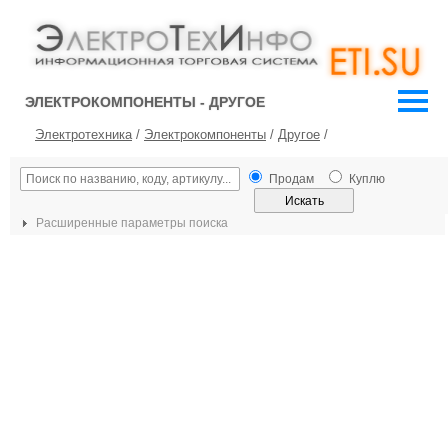
ЭЛЕКТРОКОМПОНЕНТЫ - ДРУГОЕ
Электротехника
/
Электрокомпоненты
/
Другое
/
Продам
Куплю
Расширенные параметры поиска