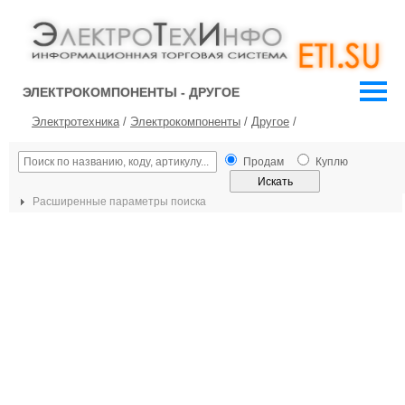
ЭЛЕКТРОКОМПОНЕНТЫ - ДРУГОЕ
Электротехника
/
Электрокомпоненты
/
Другое
/
Продам
Куплю
Расширенные параметры поиска