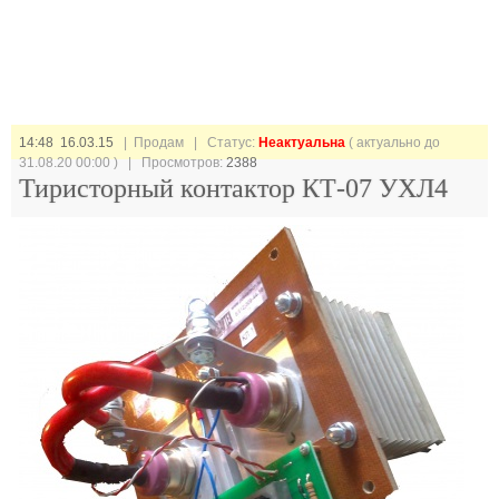
14:48 16.03.15
| Продам |
Статус:
Неактуальна
( актуально до
31.08.20 00:00 ) | Просмотров:
2388
Тиристорный контактор КТ-07 УХЛ4