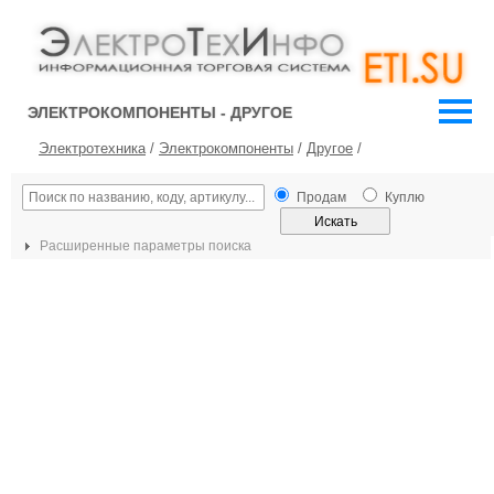
ЭЛЕКТРОКОМПОНЕНТЫ - ДРУГОЕ
Электротехника
/
Электрокомпоненты
/
Другое
/
Продам
Куплю
Расширенные параметры поиска