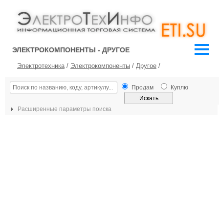
ЭЛЕКТРОКОМПОНЕНТЫ - ДРУГОЕ
Электротехника
/
Электрокомпоненты
/
Другое
/
Продам
Куплю
Расширенные параметры поиска