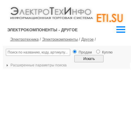
ЭЛЕКТРОКОМПОНЕНТЫ - ДРУГОЕ
Электротехника
/
Электрокомпоненты
/
Другое
/
Продам
Куплю
Расширенные параметры поиска