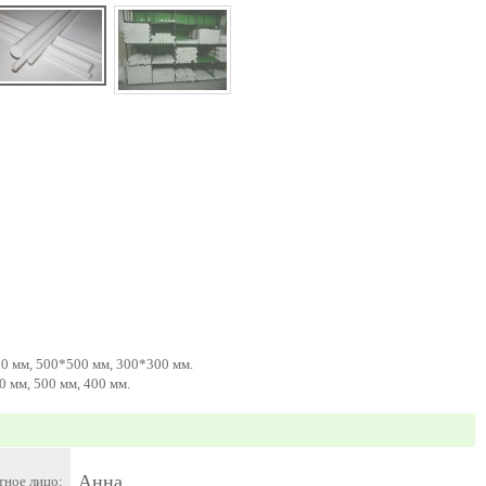
0 мм, 500*500 мм, 300*300 мм.
 мм, 500 мм, 400 мм.
Анна
тное лицо: