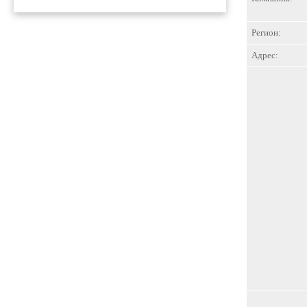
Регион:
Адрес: