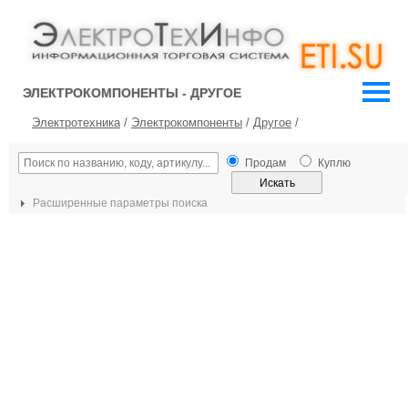
ЭЛЕКТРОКОМПОНЕНТЫ - ДРУГОЕ
Электротехника
/
Электрокомпоненты
/
Другое
/
Продам
Куплю
Расширенные параметры поиска