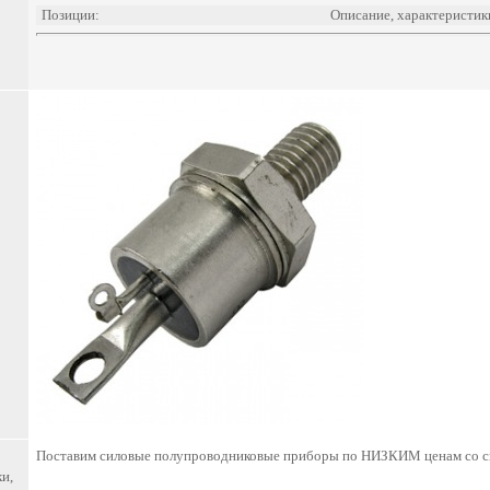
Позиции:
Описание, характеристик
Поставим силовые полупроводниковые приборы по НИЗКИМ ценам со ск
и,