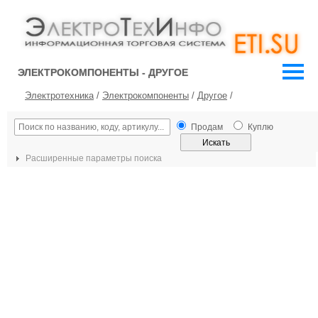
ЭЛЕКТРОКОМПОНЕНТЫ - ДРУГОЕ
Электротехника
/
Электрокомпоненты
/
Другое
/
Продам
Куплю
Расширенные параметры поиска