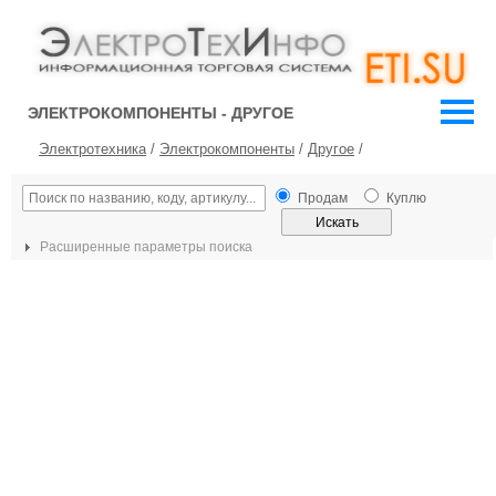
ЭЛЕКТРОКОМПОНЕНТЫ - ДРУГОЕ
Электротехника
/
Электрокомпоненты
/
Другое
/
Продам
Куплю
Расширенные параметры поиска