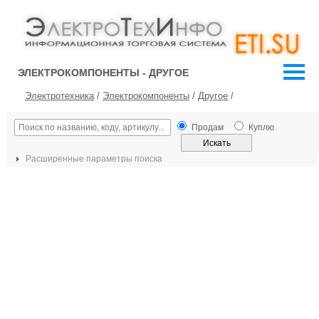
ЭЛЕКТРОКОМПОНЕНТЫ - ДРУГОЕ
Электротехника
/
Электрокомпоненты
/
Другое
/
Продам
Куплю
Расширенные параметры поиска