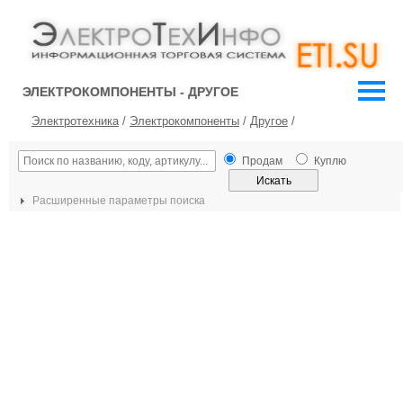
ЭЛЕКТРОКОМПОНЕНТЫ - ДРУГОЕ
Электротехника
/
Электрокомпоненты
/
Другое
/
Продам
Куплю
Расширенные параметры поиска