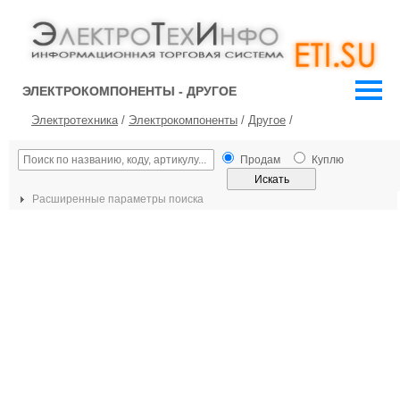
ЭЛЕКТРОКОМПОНЕНТЫ - ДРУГОЕ
Электротехника
/
Электрокомпоненты
/
Другое
/
Продам
Куплю
Расширенные параметры поиска