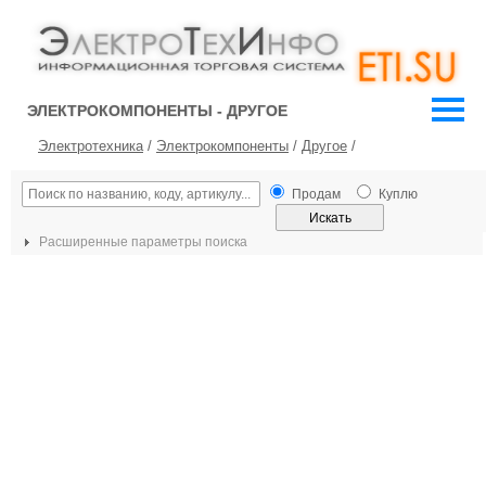
ЭЛЕКТРОКОМПОНЕНТЫ - ДРУГОЕ
Электротехника
/
Электрокомпоненты
/
Другое
/
Продам
Куплю
Расширенные параметры поиска