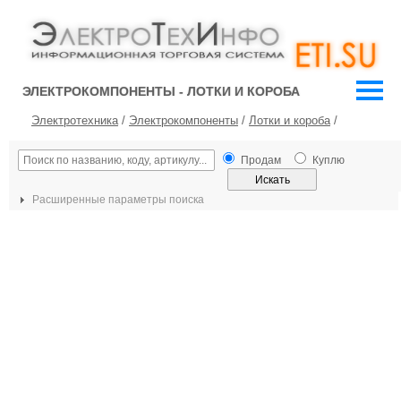
ЭЛЕКТРОКОМПОНЕНТЫ - ЛОТКИ И КОРОБА
Электротехника
/
Электрокомпоненты
/
Лотки и короба
/
Продам
Куплю
Расширенные параметры поиска