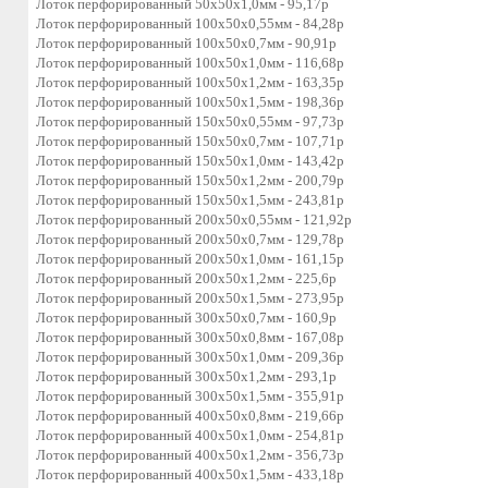
Лоток перфорированный 50х50х1,0мм - 95,17р
Лоток перфорированный 100х50х0,55мм - 84,28р
Лоток перфорированный 100х50х0,7мм - 90,91р
Лоток перфорированный 100х50х1,0мм - 116,68р
Лоток перфорированный 100х50х1,2мм - 163,35р
Лоток перфорированный 100х50х1,5мм - 198,36р
Лоток перфорированный 150х50х0,55мм - 97,73р
Лоток перфорированный 150х50х0,7мм - 107,71р
Лоток перфорированный 150х50х1,0мм - 143,42р
Лоток перфорированный 150х50х1,2мм - 200,79р
Лоток перфорированный 150х50х1,5мм - 243,81р
Лоток перфорированный 200х50х0,55мм - 121,92р
Лоток перфорированный 200х50х0,7мм - 129,78р
Лоток перфорированный 200х50х1,0мм - 161,15р
Лоток перфорированный 200х50х1,2мм - 225,6р
Лоток перфорированный 200х50х1,5мм - 273,95р
Лоток перфорированный 300х50х0,7мм - 160,9р
Лоток перфорированный 300х50х0,8мм - 167,08р
Лоток перфорированный 300х50х1,0мм - 209,36р
Лоток перфорированный 300х50х1,2мм - 293,1р
Лоток перфорированный 300х50х1,5мм - 355,91р
Лоток перфорированный 400х50х0,8мм - 219,66р
Лоток перфорированный 400х50х1,0мм - 254,81р
Лоток перфорированный 400х50х1,2мм - 356,73р
Лоток перфорированный 400х50х1,5мм - 433,18р