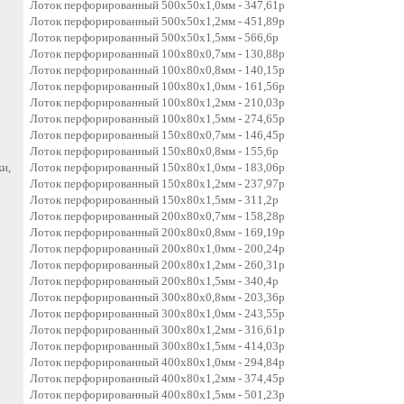
Лоток перфорированный 500х50х1,0мм - 347,61р
Лоток перфорированный 500х50х1,2мм - 451,89р
Лоток перфорированный 500х50х1,5мм - 566,6р
Лоток перфорированный 100х80х0,7мм - 130,88р
Лоток перфорированный 100х80х0,8мм - 140,15р
Лоток перфорированный 100х80х1,0мм - 161,56р
Лоток перфорированный 100х80х1,2мм - 210,03р
Лоток перфорированный 100х80х1,5мм - 274,65р
Лоток перфорированный 150х80х0,7мм - 146,45р
Лоток перфорированный 150х80х0,8мм - 155,6р
и,
Лоток перфорированный 150х80х1,0мм - 183,06р
Лоток перфорированный 150х80х1,2мм - 237,97р
Лоток перфорированный 150х80х1,5мм - 311,2р
Лоток перфорированный 200х80х0,7мм - 158,28р
Лоток перфорированный 200х80х0,8мм - 169,19р
Лоток перфорированный 200х80х1,0мм - 200,24р
Лоток перфорированный 200х80х1,2мм - 260,31р
Лоток перфорированный 200х80х1,5мм - 340,4р
Лоток перфорированный 300х80х0,8мм - 203,36р
Лоток перфорированный 300х80х1,0мм - 243,55р
Лоток перфорированный 300х80х1,2мм - 316,61р
Лоток перфорированный 300х80х1,5мм - 414,03р
Лоток перфорированный 400х80х1,0мм - 294,84р
Лоток перфорированный 400х80х1,2мм - 374,45р
Лоток перфорированный 400х80х1,5мм - 501,23р