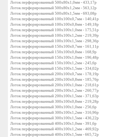
Лоток перфорированный 500х80х1,0мм - 433,17р
Лоток перфорированный 500х80х1,2мм - 563,12р
Лоток перфорированный 500х80х1,5мм - 693,08р
Лоток перфорированный 100х100х0,7мм - 140,41р
Лоток перфорированный 100х100х0,8мм - 149,18р
Лоток перфорированный 100х100х1,0мм - 175,51р
Лоток перфорированный 100х100х1,2мм - 219,39р
Лоток перфорированный 100х100х1,5мм - 298,36р
Лоток перфорированный 150х100х0,7мм - 161,11р
Лоток перфорированный 150х100х0,8мм - 168,9р
Лоток перфорированный 150х100х1,0мм - 196,48р
Лоток перфорированный 150х100х1,2мм - 245,6р
Лоток перфорированный 150х100х1,5мм - 334,02р
Лоток перфорированный 200х100х0,7мм - 178,19р
Лоток перфорированный 200х100х0,8мм - 185,76р
Лоток перфорированный 200х100х1,0мм - 218,61р
Лоток перфорированный 200х100х1,2мм - 260,77р
Лоток перфорированный 200х100х1,5мм - 371,63р
Лоток перфорированный 300х100х0,8мм - 219,28р
Лоток перфорированный 300х100х1,0мм - 256,6р
Лоток перфорированный 300х100х1,2мм - 316,96р
Лоток перфорированный 300х100х1,5мм - 436,22р
Лоток перфорированный 400х100х1,0мм - 391,6р
Лоток перфорированный 400х100х1,2мм - 469,92р
Лоток перфорированный 400х100х1,5мм - 665,72р