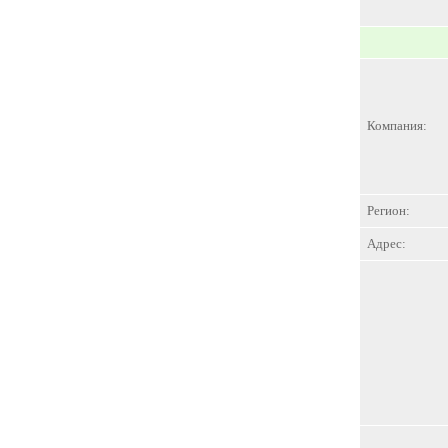
Компания:
Регион:
Адрес: