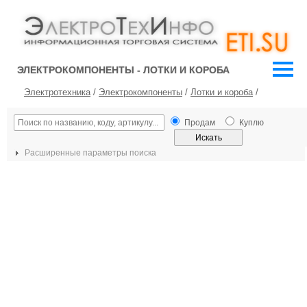
ЭЛЕКТРОКОМПОНЕНТЫ - ЛОТКИ И КОРОБА
Электротехника
/
Электрокомпоненты
/
Лотки и короба
/
Продам
Куплю
Расширенные параметры поиска