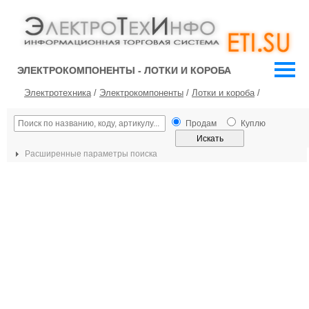
ЭЛЕКТРОКОМПОНЕНТЫ - ЛОТКИ И КОРОБА
Электротехника
/
Электрокомпоненты
/
Лотки и короба
/
Продам
Куплю
Расширенные параметры поиска