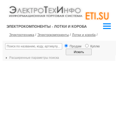
ЭЛЕКТРОКОМПОНЕНТЫ - ЛОТКИ И КОРОБА
Электротехника
/
Электрокомпоненты
/
Лотки и короба
/
Продам
Куплю
Расширенные параметры поиска