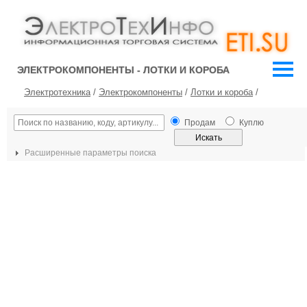
ЭЛЕКТРОКОМПОНЕНТЫ - ЛОТКИ И КОРОБА
Электротехника
/
Электрокомпоненты
/
Лотки и короба
/
Продам
Куплю
Расширенные параметры поиска