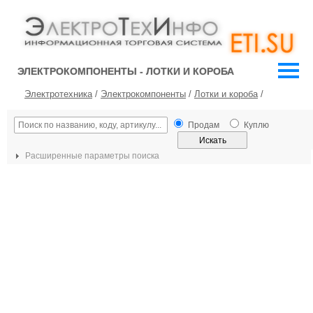
ЭЛЕКТРОКОМПОНЕНТЫ - ЛОТКИ И КОРОБА
Электротехника
/
Электрокомпоненты
/
Лотки и короба
/
Продам
Куплю
Расширенные параметры поиска