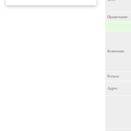
Примечание:
Компания:
Регион:
Адрес: