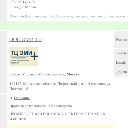
• ТУ 36-1434-82
• Склад г. Москва.
Швеллер К225, швеллер К-225, швеллер, швеллер стальной, швеллер ме
ООО ЭМИ ТЦ
Контак
Телефо
Email:
Другие 
Россия, Москва и Московская обл.,
Москва
142152, Московская область, Подольский р-н, д. Федюково, ул.
Полевая, 18
Описание
Профиль деятельности -
Производство
ПРОИЗВОДСТВО И ПОСТАВКА ЭЛЕКТРОМОНТАЖНЫХ
ИЗДЕЛИЙ