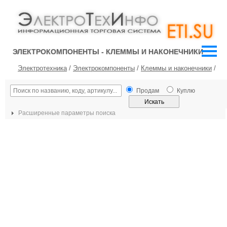
ЭЛЕКТРОКОМПОНЕНТЫ - КЛЕММЫ И НАКОНЕЧНИКИ
Электротехника
/
Электрокомпоненты
/
Клеммы и наконечники
/
Продам
Куплю
Расширенные параметры поиска