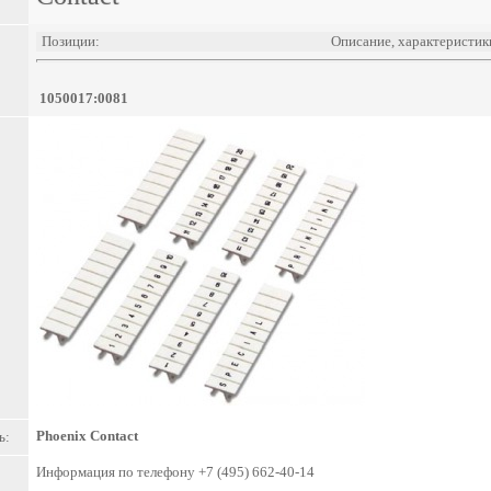
Позиции:
Описание, характеристик
1050017:0081
Phoenix Contact
ь:
Информация по телефону +7 (495) 662-40-14