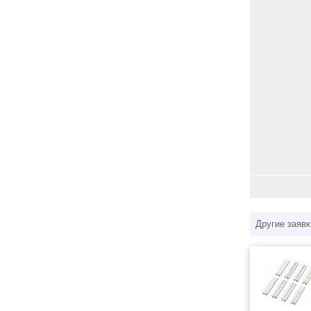
Другие заявк