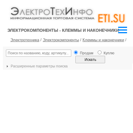
ЭЛЕКТРОКОМПОНЕНТЫ - КЛЕММЫ И НАКОНЕЧНИКИ
Электротехника
/
Электрокомпоненты
/
Клеммы и наконечники
/
Продам
Куплю
Расширенные параметры поиска