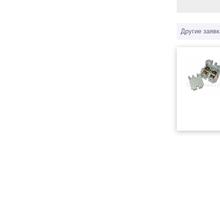
Другие заявк