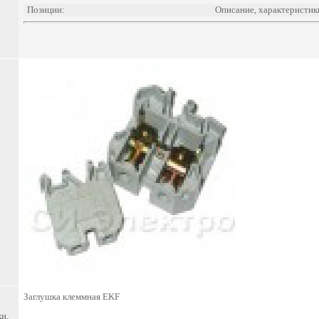
Позиции:
Описание, характеристик
Заглушка клеммная EKF
и,