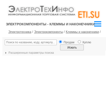
ЭЛЕКТРОКОМПОНЕНТЫ - КЛЕММЫ И НАКОНЕЧНИКИ
Электротехника
/
Электрокомпоненты
/
Клеммы и наконечники
/
Продам
Куплю
Расширенные параметры поиска