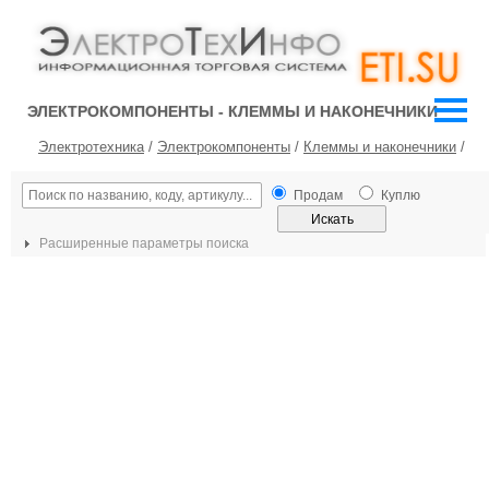
ЭЛЕКТРОКОМПОНЕНТЫ - КЛЕММЫ И НАКОНЕЧНИКИ
Электротехника
/
Электрокомпоненты
/
Клеммы и наконечники
/
Продам
Куплю
Расширенные параметры поиска