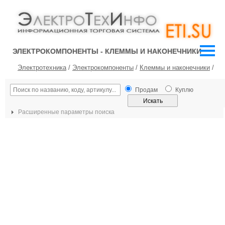
ЭЛЕКТРОКОМПОНЕНТЫ - КЛЕММЫ И НАКОНЕЧНИКИ
Электротехника
/
Электрокомпоненты
/
Клеммы и наконечники
/
Продам
Куплю
Расширенные параметры поиска