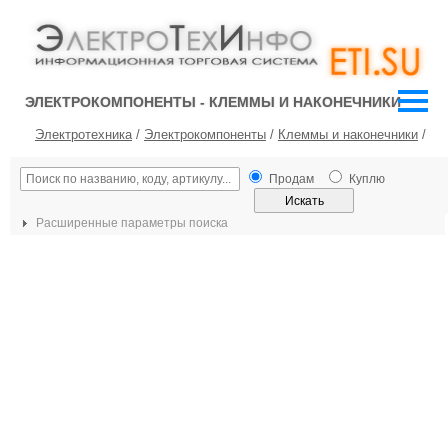
ЭЛЕКТРОКОМПОНЕНТЫ - КЛЕММЫ И НАКОНЕЧНИКИ
Электротехника
/
Электрокомпоненты
/
Клеммы и наконечники
/
Продам
Куплю
Расширенные параметры поиска