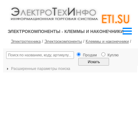
ЭЛЕКТРОКОМПОНЕНТЫ - КЛЕММЫ И НАКОНЕЧНИКИ
Электротехника
/
Электрокомпоненты
/
Клеммы и наконечники
/
Продам
Куплю
Расширенные параметры поиска