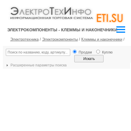
ЭЛЕКТРОКОМПОНЕНТЫ - КЛЕММЫ И НАКОНЕЧНИКИ
Электротехника
/
Электрокомпоненты
/
Клеммы и наконечники
/
Продам
Куплю
Расширенные параметры поиска