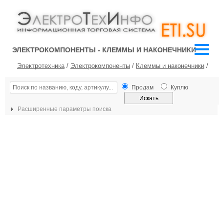
ЭЛЕКТРОКОМПОНЕНТЫ - КЛЕММЫ И НАКОНЕЧНИКИ
Электротехника
/
Электрокомпоненты
/
Клеммы и наконечники
/
Продам
Куплю
Расширенные параметры поиска