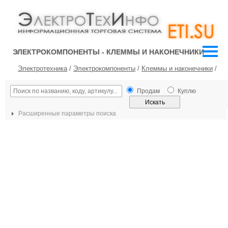
ЭЛЕКТРОКОМПОНЕНТЫ - КЛЕММЫ И НАКОНЕЧНИКИ
Электротехника
/
Электрокомпоненты
/
Клеммы и наконечники
/
Продам
Куплю
Расширенные параметры поиска