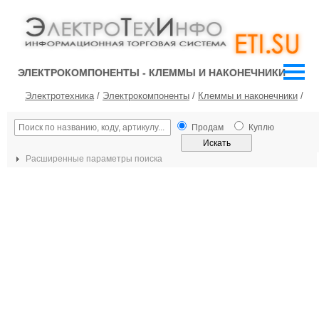
ЭЛЕКТРОКОМПОНЕНТЫ - КЛЕММЫ И НАКОНЕЧНИКИ
Электротехника
/
Электрокомпоненты
/
Клеммы и наконечники
/
Продам
Куплю
Расширенные параметры поиска