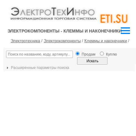
ЭЛЕКТРОКОМПОНЕНТЫ - КЛЕММЫ И НАКОНЕЧНИКИ
Электротехника
/
Электрокомпоненты
/
Клеммы и наконечники
/
Продам
Куплю
Расширенные параметры поиска