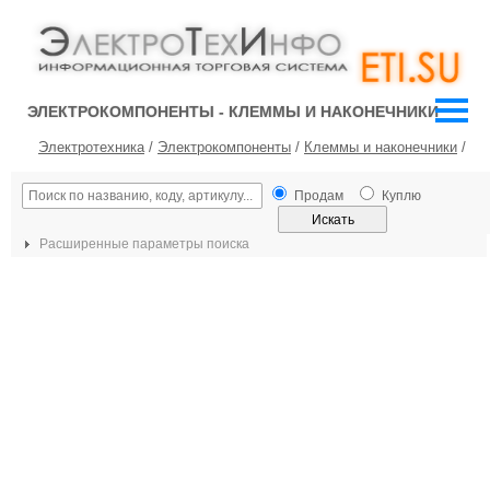
ЭЛЕКТРОКОМПОНЕНТЫ - КЛЕММЫ И НАКОНЕЧНИКИ
Электротехника
/
Электрокомпоненты
/
Клеммы и наконечники
/
Продам
Куплю
Расширенные параметры поиска