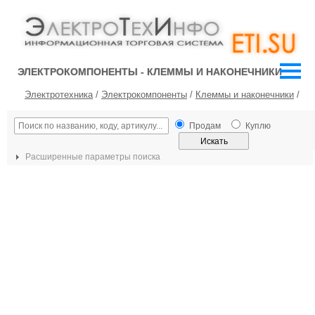
ЭЛЕКТРОКОМПОНЕНТЫ - КЛЕММЫ И НАКОНЕЧНИКИ
Электротехника
/
Электрокомпоненты
/
Клеммы и наконечники
/
Продам
Куплю
Расширенные параметры поиска