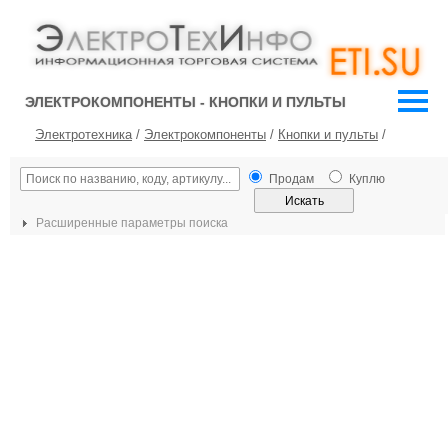
ЭЛЕКТРОКОМПОНЕНТЫ - КНОПКИ И ПУЛЬТЫ
Электротехника
/
Электрокомпоненты
/
Кнопки и пульты
/
Продам
Куплю
Расширенные параметры поиска