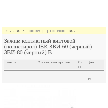
18:17 30.03.14
| Продам |
-
| Просмотров:
1020
Зажим контактный винтовой
(полистирол) IEK ЗВИ-60 (черный)
ЗВИ-80 (черный) В
Позиции:
Описание, характеристики:
Кол-
Цена:
во:
195