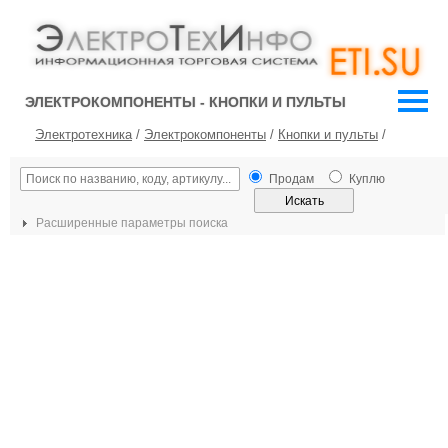
ЭЛЕКТРОКОМПОНЕНТЫ - КНОПКИ И ПУЛЬТЫ
Электротехника
/
Электрокомпоненты
/
Кнопки и пульты
/
Продам
Куплю
Расширенные параметры поиска