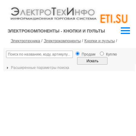
ЭЛЕКТРОКОМПОНЕНТЫ - КНОПКИ И ПУЛЬТЫ
Электротехника
/
Электрокомпоненты
/
Кнопки и пульты
/
Продам
Куплю
Расширенные параметры поиска