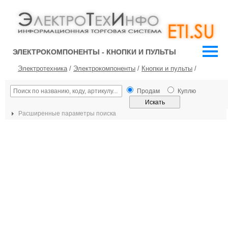
ЭЛЕКТРОКОМПОНЕНТЫ - КНОПКИ И ПУЛЬТЫ
Электротехника
/
Электрокомпоненты
/
Кнопки и пульты
/
Продам
Куплю
Расширенные параметры поиска